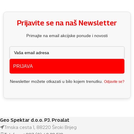
Prijavite se na naš Newsletter
Primajte na email akcijske ponude i novosti
PRIJAVA
Newsletter možete otkazati u bilo kojem trenutku.
Odjavite se?
Geo Spektar d.o.o. PJ. Proalat
Trnska cesta 1, 88220 Široki Brijeg