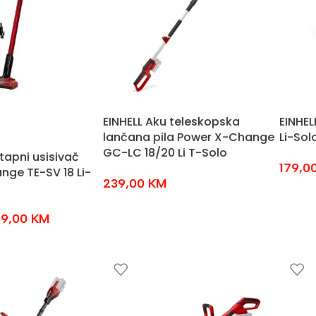
EINHELL Aku teleskopska
EINHEL
lančana pila Power X-Change
Li-Sol
GC-LC 18/20 Li T-Solo
tapni usisivač
179,0
ge TE-SV 18 Li-
239,00
KM
99,00
KM