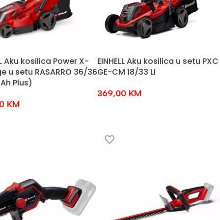
L Aku kosilica Power X-
EINHELL Aku kosilica u setu PXC
e u setu RASARRO 36/36
GE-CM 18/33 Li
Ah Plus)
369,00
KM
00
KM