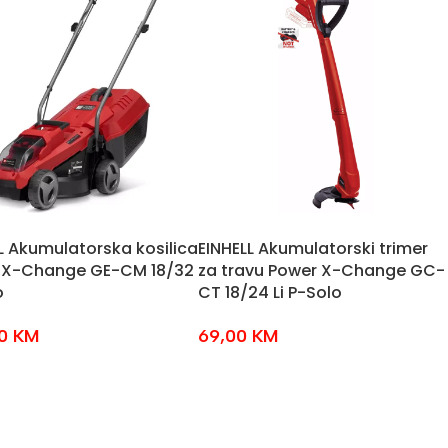
L Akumulatorska kosilica
EINHELL Akumulatorski trimer
 X-Change GE-CM 18/32
za travu Power X-Change GC-
o
CT 18/24 Li P-Solo
00
KM
69,00
KM