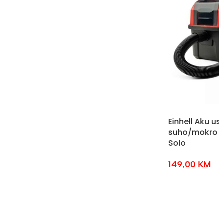
Einhell Aku u
suho/mokro T
Solo
149,00
KM