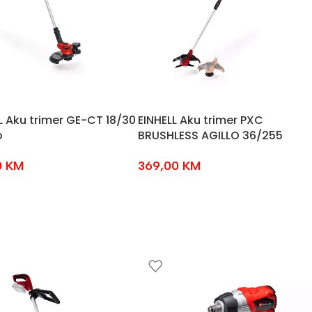
L Aku trimer GE-CT 18/30
EINHELL Aku trimer PXC
o
BRUSHLESS AGILLO 36/255
0
KM
369,00
KM