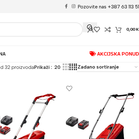
Pozovite nas +387 63 113 5
0,00
K
NA
AKCIJSKA PONU
od 32 proizvoda
Prikaži
20