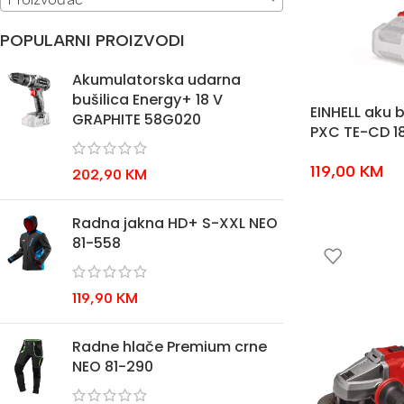
POPULARNI PROIZVODI
Akumulatorska udarna
bušilica Energy+ 18 V
EINHELL aku b
GRAPHITE 58G020
PXC TE-CD 18
119,00
KM
202,90
KM
Radna jakna HD+ S-XXL NEO
81-558
119,90
KM
Radne hlače Premium crne
NEO 81-290