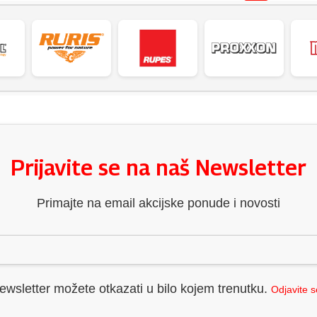
Prijavite se na naš Newsletter
Primajte na email akcijske ponude i novosti
ewsletter možete otkazati u bilo kojem trenutku.
Odjavite 