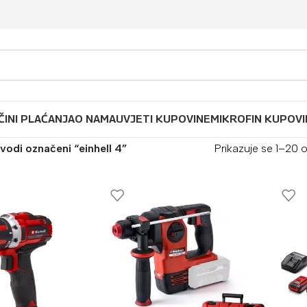
ČINI PLAĆANJA
O NAMA
UVJETI KUPOVINE
MIKROFIN KUPOVI
vodi označeni “einhell 4”
Prikazuje se 1–20 