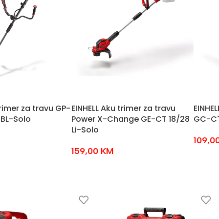
rimer za travu GP-
EINHELL Aku trimer za travu
EINHEL
 BL-Solo
Power X-Change GE-CT 18/28
GC-CT 
Li-Solo
109,0
159,00
KM