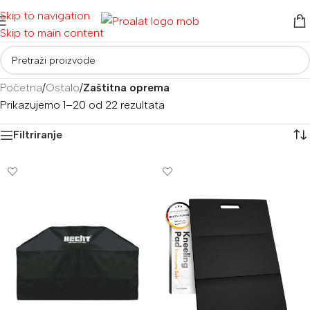
Skip to navigation
Skip to main content
Početna
/
Ostalo
/
Zaštitna oprema
Prikazujemo 1–20 od 22 rezultata
Filtriranje