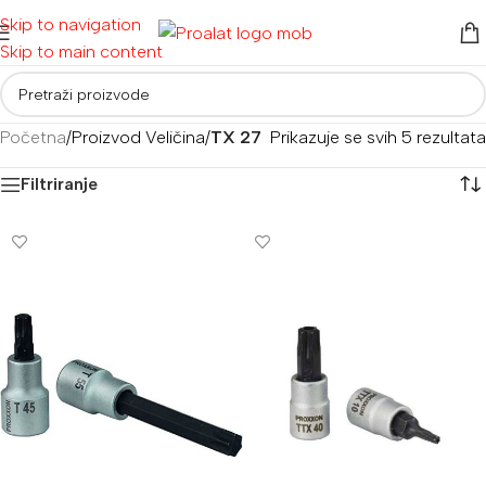
Skip to navigation
Skip to main content
Početna
/
Proizvod Veličina
/
TX 27
Prikazuje se svih 5 rezultata
Filtriranje