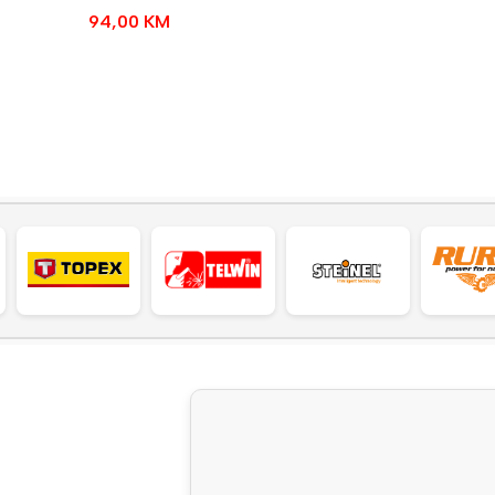
94,00
KM