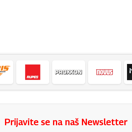
Prijavite se na naš Newsletter