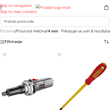
Skip to navigation
Skip to main content
Početna
/
Proizvod Veličina
/
4 mm
Prikazuje se svih 8 rezultata
Filtriranje