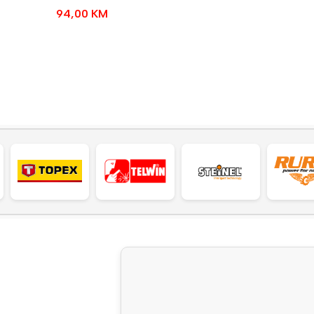
94,00
KM