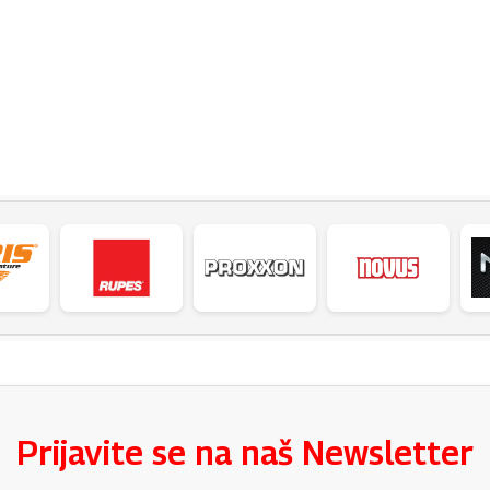
Prijavite se na naš Newsletter