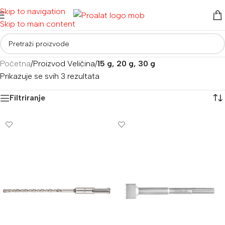
Skip to navigation
Skip to main content
Početna
/
Proizvod Veličina
/
15 g, 20 g, 30 g
Prikazuje se svih 3 rezultata
Filtriranje