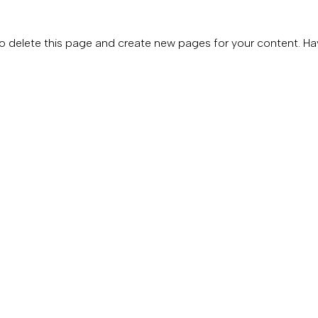
o delete this page and create new pages for your content. Ha