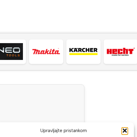
Upravljajte pristankom