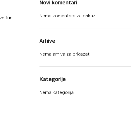
Novi komentari
Nema komentara za prikaz.
ve fun!
Arhive
Nema arhiva za prikazati.
Kategorije
Nema kategorija