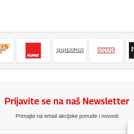
Prijavite se na naš Newsletter
Primajte na email akcijske ponude i novosti