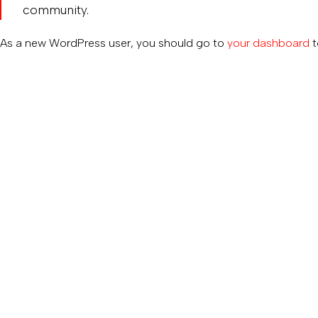
community.
As a new WordPress user, you should go to
your dashboard
t