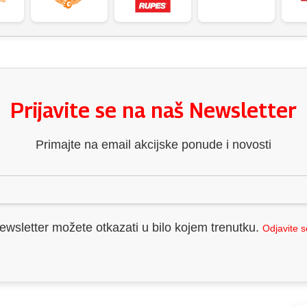
Prijavite se na naš Newsletter
Primajte na email akcijske ponude i novosti
ewsletter možete otkazati u bilo kojem trenutku.
Odjavite 