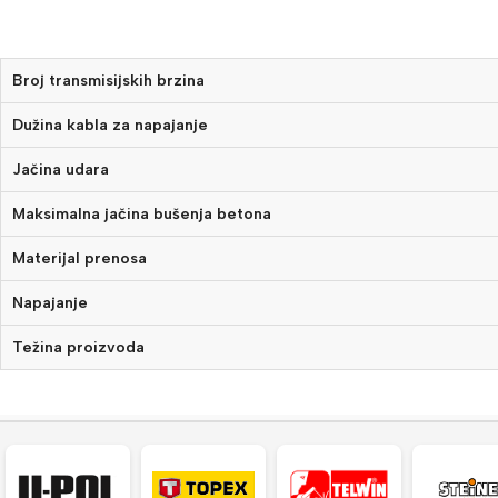
Broj transmisijskih brzina
Dužina kabla za napajanje
Jačina udara
Maksimalna jačina bušenja betona
Materijal prenosa
Napajanje
Težina proizvoda