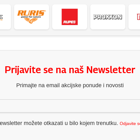
Prijavite se na naš Newsletter
Primajte na email akcijske ponude i novosti
ewsletter možete otkazati u bilo kojem trenutku.
Odjavite 