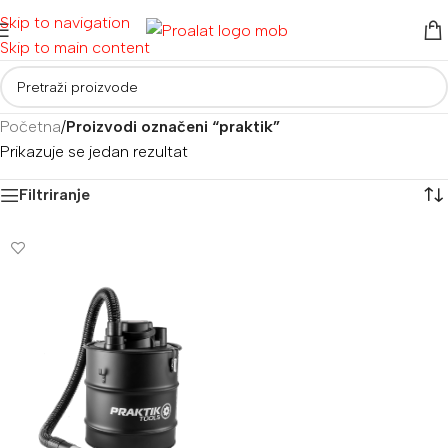
Skip to navigation
Skip to main content
Početna
/
Proizvodi označeni “praktik”
Prikazuje se jedan rezultat
Filtriranje