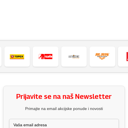
Prijavite se na naš Newsletter
Primajte na email akcijske ponude i novosti