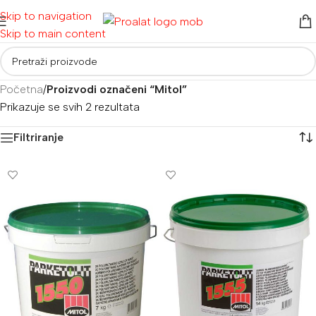
Skip to navigation
Skip to main content
Početna
/
Proizvodi označeni “Mitol”
Prikazuje se svih 2 rezultata
Filtriranje