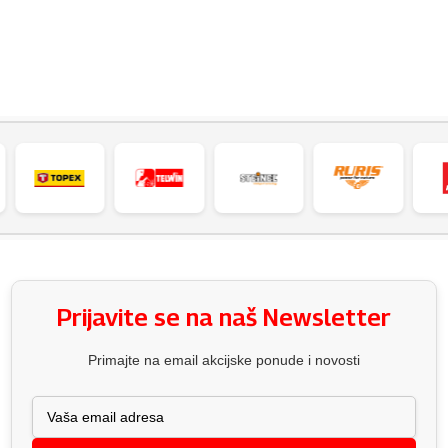
Prijavite se na naš Newsletter
Primajte na email akcijske ponude i novosti