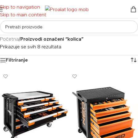
Skip to navigation
Skip to main content
Početna
/
Proizvodi označeni “kolica”
Prikazuje se svih 8 rezultata
Filtriranje