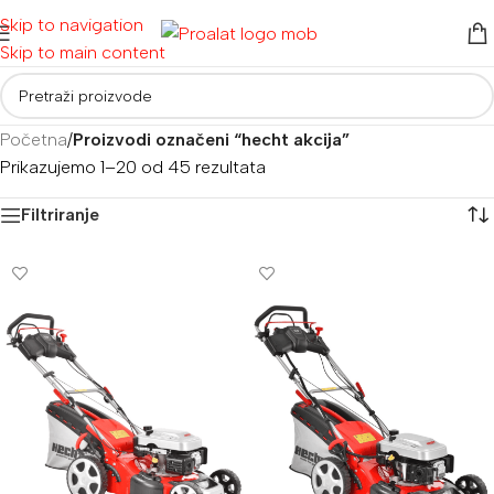
Skip to navigation
Skip to main content
Početna
/
Proizvodi označeni “hecht akcija”
Prikazujemo 1–20 od 45 rezultata
Filtriranje