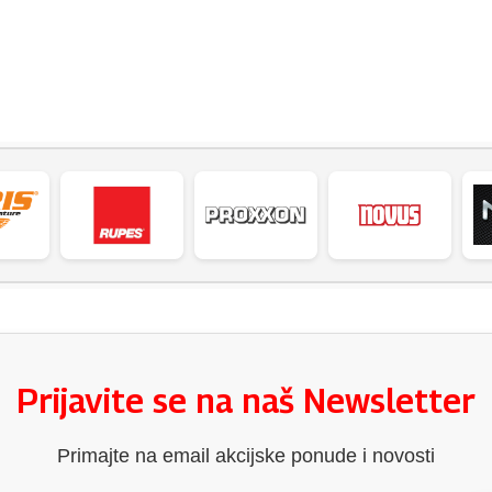
Prijavite se na naš Newsletter
Primajte na email akcijske ponude i novosti