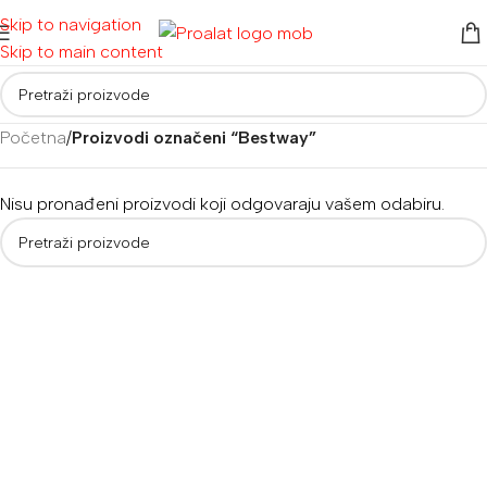
Skip to navigation
Skip to main content
Početna
/
Proizvodi označeni “Bestway”
Nisu pronađeni proizvodi koji odgovaraju vašem odabiru.