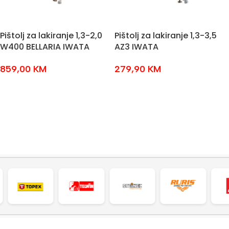
Pištolj za lakiranje 1,3-2,0
Pištolj za lakiranje 1,3-3,5
W400 BELLARIA IWATA
AZ3 IWATA
859,00
KM
279,90
KM
ODABERI OPCIJE
ODABERI OPCIJE