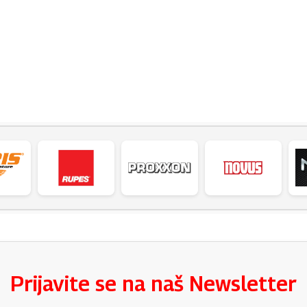
Prijavite se na naš Newsletter