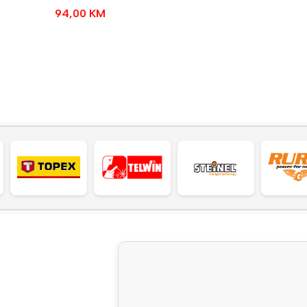
94,00
KM