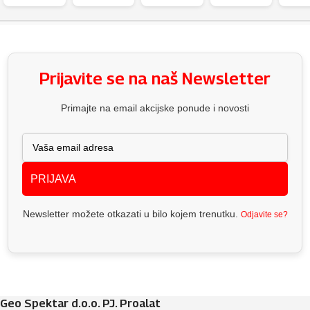
Prijavite se na naš Newsletter
Primajte na email akcijske ponude i novosti
PRIJAVA
Newsletter možete otkazati u bilo kojem trenutku.
Odjavite se?
Geo Spektar d.o.o. PJ. Proalat