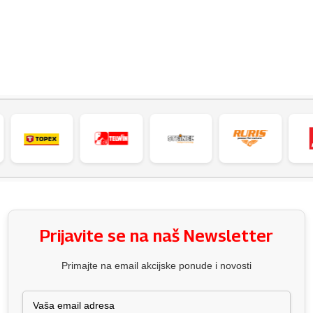
Prijavite se na naš Newsletter
Primajte na email akcijske ponude i novosti