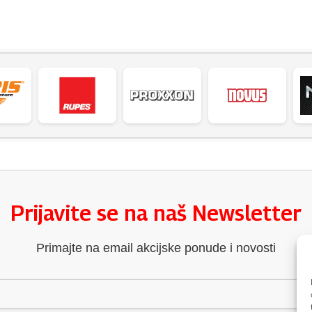
Prijavite se na naš Newsletter
Primajte na email akcijske ponude i novosti