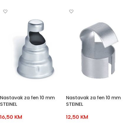
DODAJ U KOŠARICU
DODAJ U KOŠARICU
Nastavak za fen 10 mm
Nastavak za fen 10 mm
STEINEL
STEINEL
16,50
KM
12,50
KM
DODAJ U KOŠARICU
DODAJ U KOŠARICU