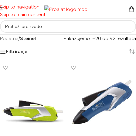
Skip to navigation
Skip to main content
Početna
/
Steinel
Prikazujemo 1–20 od 92 rezultata
Filtriranje