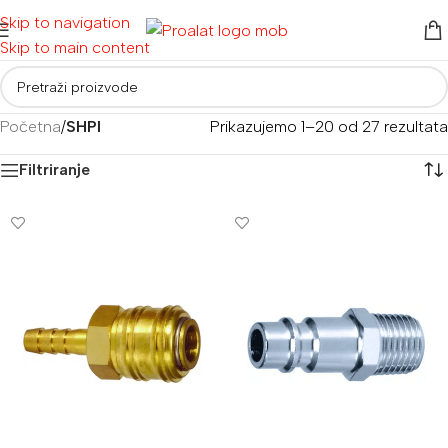
Skip to navigation
Skip to main content
Početna
/
SHPI
Prikazujemo 1–20 od 27 rezultata
Filtriranje