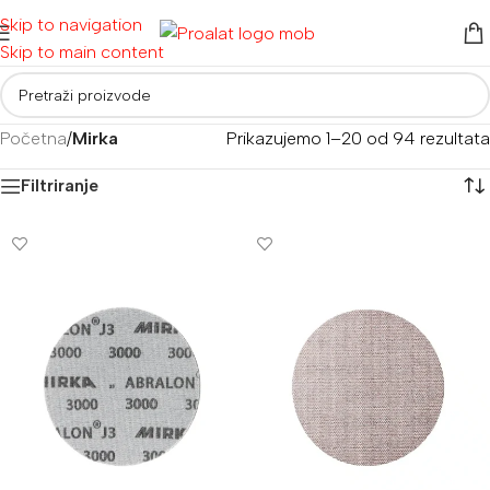
Skip to navigation
Skip to main content
Početna
/
Mirka
Prikazujemo 1–20 od 94 rezultata
Filtriranje