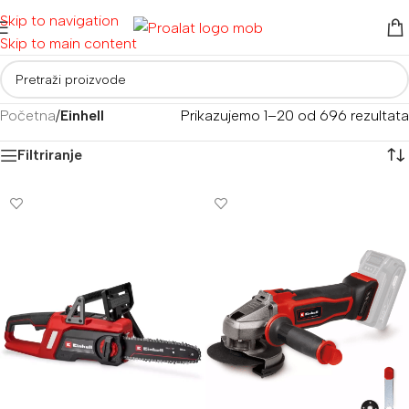
Skip to navigation
Skip to main content
Početna
/
Einhell
Prikazujemo 1–20 od 696 rezultata
Filtriranje